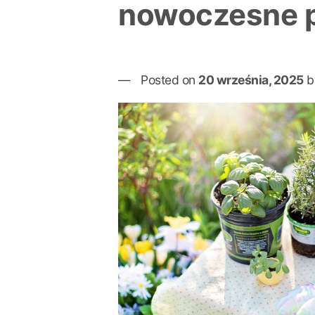
nowoczesne p
Posted on
20 września, 2025
b