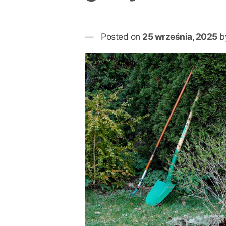
Posted on
25 września, 2025
b